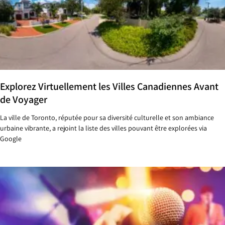
Explorez Virtuellement les Villes Canadiennes Avant
de Voyager
La ville de Toronto, réputée pour sa diversité culturelle et son ambiance
urbaine vibrante, a rejoint la liste des villes pouvant être explorées via
Google