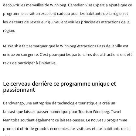
découvrir les merveilles de Winnipeg. Canadian Visa Expert a ajouté que ce
programme serait un excellent cadeau pour les habitants de la région et
les visiteurs de l’extérieur qui veulent voir les principales attractions de la
région.
M. Walsh a fait remarquer que le Winnipeg Attractions Pass de la ville est
unique en son genre. C’est pourquoi les partenaires des attractions ont été
ravis de participer à l’initiative.
Le cerveau derrière ce programme unique et
passionnant
Bandwango, une entreprise de technologie touristique, a créé un
fantastique laissez-passer numérique pour Tourism Winnipeg. Travel
Manitoba soutient également ce laissez-passer. Le nouveau programme
promet d’offrir de grandes économies aux visiteurs et aux habitants de la