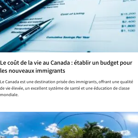
Le coût de la vie au Canada : établir un budget pour
les nouveaux immigrants
Le Canada est une destination prisée des immigrants, offrant une qualité
de vie élevée, un excellent système de santé et une éducation de classe
mondiale.