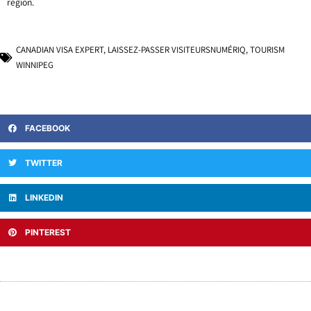
région.
CANADIAN VISA EXPERT
,
LAISSEZ-PASSER VISITEURSNUMÉRIQ
,
TOURISM
WINNIPEG
FACEBOOK
TWITTER
LINKEDIN
PINTEREST