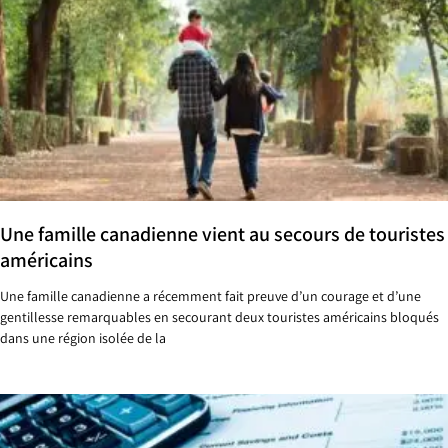
Une famille canadienne vient au secours de touristes
américains
Une famille canadienne a récemment fait preuve d’un courage et d’une
gentillesse remarquables en secourant deux touristes américains bloqués
dans une région isolée de la