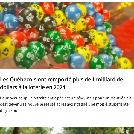
Les Québécois ont remporté plus de 1 milliard de
dollars à la loterie en 2024
Pour beaucoup, la retraite anticipée est un rêve, mais pour un Montréalais,
c’est devenu sa nouvelle réalité après avoir gagné une moitié stupéfiante
du jackpot