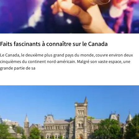
Faits fascinants à connaître sur le Canada
Le Canada, le deuxième plus grand pays du monde, couvre environ deux
cinquièmes du continent nord-américain. Malgré son vaste espace, une
grande partie de sa