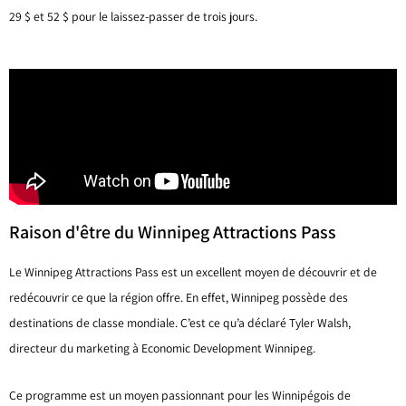
29 $ et 52 $ pour le laissez-passer de trois jours.
Raison d'être du Winnipeg Attractions Pass
Le Winnipeg Attractions Pass est un excellent moyen de découvrir et de
redécouvrir ce que la région offre. En effet, Winnipeg possède des
destinations de classe mondiale. C’est ce qu’a déclaré Tyler Walsh,
directeur du marketing à Economic Development Winnipeg.
Ce programme est un moyen passionnant pour les Winnipégois de