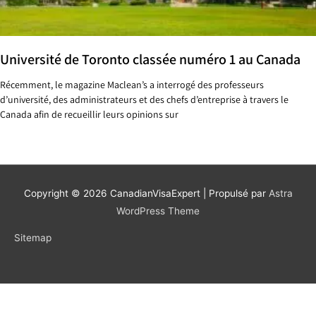
Université de Toronto classée numéro 1 au Canada
Récemment, le magazine Maclean’s a interrogé des professeurs
d’université, des administrateurs et des chefs d’entreprise à travers le
Canada afin de recueillir leurs opinions sur
Copyright © 2026
CanadianVisaExpert
| Propulsé par
Astra
WordPress Theme
Sitemap