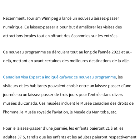
Récemment, Tourism Winnipeg a lancé un nouveau laissez-passer
numérique. Ce laissez-passer a pour but d’améliorer les visites des
attractions locales tout en offrant des économies sur les entrées.
Ce nouveau programme se déroulera tout au long de l’année 2023 et au-
delà, mettant en avant certaines des meilleures destinations de la ville.
Canadian Visa Expert a indiqué qu’avec ce nouveau programme
, les
visiteurs et les habitants pouvaient choisir entre un laissez-passer d’une
journée ou un laissez-passer de trois jours pour l’entrée dans divers
musées du Canada. Ces musées incluent le Musée canadien des droits de
l’homme, le Musée royal de l’aviation, le Musée du Manitoba, etc.
Pour le laissez-passer d’une journée, les enfants paieront 21 $ et les
adultes 37 $, tandis que les enfants et les adultes paieront respectivement