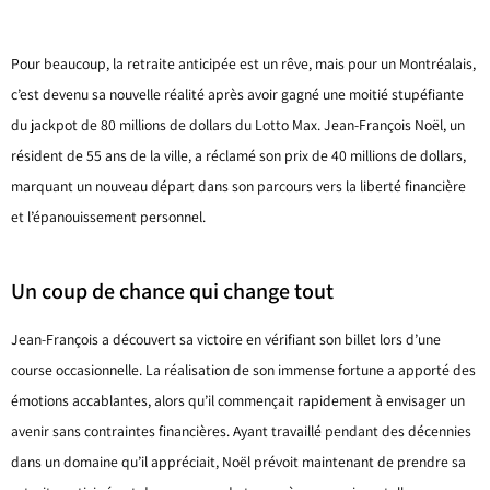
Pour beaucoup, la retraite anticipée est un rêve, mais pour un Montréalais,
c’est devenu sa nouvelle réalité après avoir gagné une moitié stupéfiante
du jackpot de 80 millions de dollars du Lotto Max. Jean-François Noël, un
résident de 55 ans de la ville, a réclamé son prix de 40 millions de dollars,
marquant un nouveau départ dans son parcours vers la liberté financière
et l’épanouissement personnel.
Un coup de chance qui change tout
Jean-François a découvert sa victoire en vérifiant son billet lors d’une
course occasionnelle. La réalisation de son immense fortune a apporté des
émotions accablantes, alors qu’il commençait rapidement à envisager un
avenir sans contraintes financières. Ayant travaillé pendant des décennies
dans un domaine qu’il appréciait, Noël prévoit maintenant de prendre sa