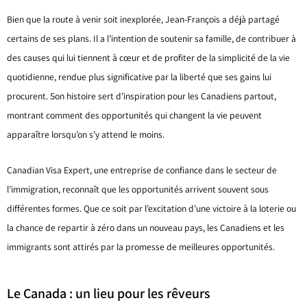
Bien que la route à venir soit inexplorée, Jean-François a déjà partagé
certains de ses plans. Il a l’intention de soutenir sa famille, de contribuer à
des causes qui lui tiennent à cœur et de profiter de la simplicité de la vie
quotidienne, rendue plus significative par la liberté que ses gains lui
procurent. Son histoire sert d’inspiration pour les Canadiens partout,
montrant comment des opportunités qui changent la vie peuvent
apparaître lorsqu’on s’y attend le moins.
Canadian Visa Expert, une entreprise de confiance dans le secteur de
l’immigration, reconnaît que les opportunités arrivent souvent sous
différentes formes. Que ce soit par l’excitation d’une victoire à la loterie ou
la chance de repartir à zéro dans un nouveau pays, les Canadiens et les
immigrants sont attirés par la promesse de meilleures opportunités.
Le Canada : un lieu pour les rêveurs