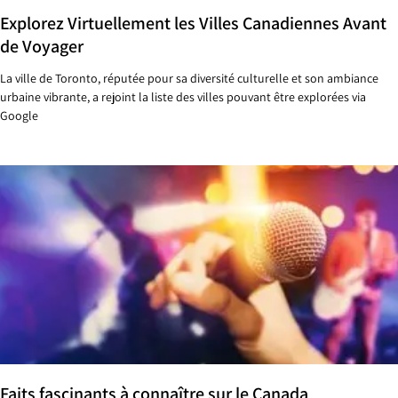
Explorez Virtuellement les Villes Canadiennes Avant
de Voyager
La ville de Toronto, réputée pour sa diversité culturelle et son ambiance
urbaine vibrante, a rejoint la liste des villes pouvant être explorées via
Google
Faits fascinants à connaître sur le Canada