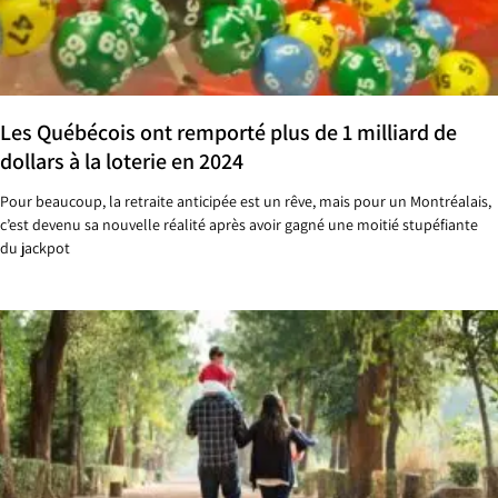
Les Québécois ont remporté plus de 1 milliard de
dollars à la loterie en 2024
Pour beaucoup, la retraite anticipée est un rêve, mais pour un Montréalais,
c’est devenu sa nouvelle réalité après avoir gagné une moitié stupéfiante
du jackpot