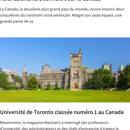
Le Canada, le deuxième plus grand pays du monde, couvre environ deux
cinquièmes du continent nord-américain. Malgré son vaste espace, une
grande partie de sa
Université de Toronto classée numéro 1 au Canada
Récemment, le magazine Maclean’s a interrogé des professeurs
d’université, des administrateurs et des chefs d’entreprise à travers le