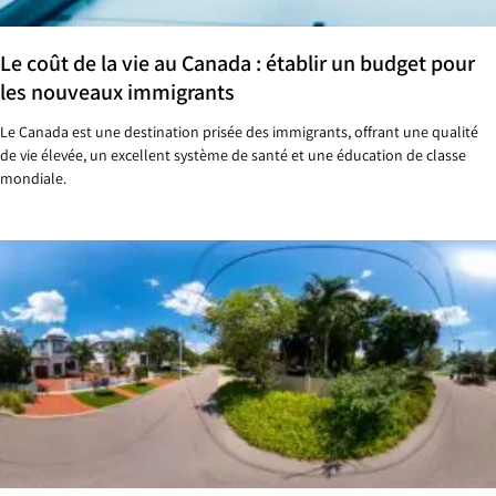
Le coût de la vie au Canada : établir un budget pour
les nouveaux immigrants
Le Canada est une destination prisée des immigrants, offrant une qualité
de vie élevée, un excellent système de santé et une éducation de classe
mondiale.