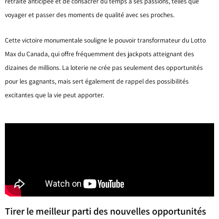
retraite anticipée et de consacrer du temps à ses passions, telles que
voyager et passer des moments de qualité avec ses proches.
Cette victoire monumentale souligne le pouvoir transformateur du Lotto
Max du Canada, qui offre fréquemment des jackpots atteignant des
dizaines de millions. La loterie ne crée pas seulement des opportunités
pour les gagnants, mais sert également de rappel des possibilités
excitantes que la vie peut apporter.
Tirer le meilleur parti des nouvelles opportunités