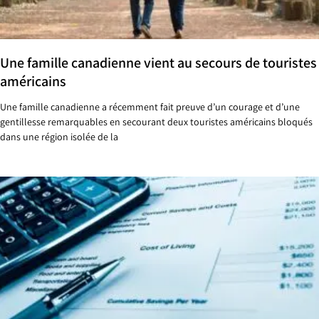
Une famille canadienne vient au secours de touristes
américains
Une famille canadienne a récemment fait preuve d’un courage et d’une
gentillesse remarquables en secourant deux touristes américains bloqués
dans une région isolée de la