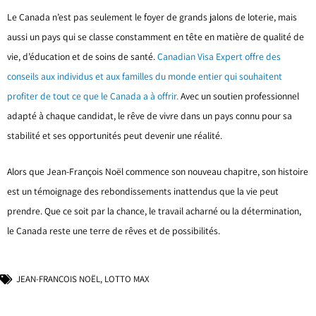
Le Canada n’est pas seulement le foyer de grands jalons de loterie, mais
aussi un pays qui se classe constamment en tête en matière de qualité de
vie, d’éducation et de soins de santé.
Canadian Visa Expert offre des
conseils aux individus et aux familles du monde entier qui souhaitent
profiter de tout ce que le Canada a à offrir.
Avec un soutien professionnel
adapté à chaque candidat, le rêve de vivre dans un pays connu pour sa
stabilité et ses opportunités peut devenir une réalité.
Alors que Jean-François Noël commence son nouveau chapitre, son histoire
est un témoignage des rebondissements inattendus que la vie peut
prendre. Que ce soit par la chance, le travail acharné ou la détermination,
le Canada reste une terre de rêves et de possibilités.
JEAN-FRANÇOIS NOËL
,
LOTTO MAX