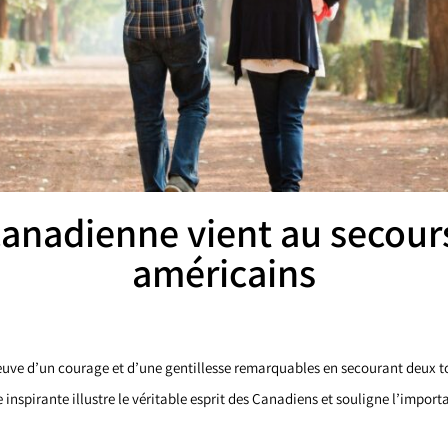
canadienne vient au secours
américains
uve d’un courage et d’une gentillesse remarquables en secourant deux t
 inspirante illustre le véritable esprit des Canadiens et souligne l’import