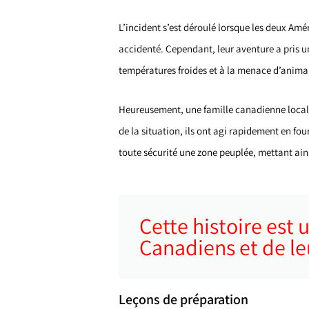
L’incident s’est déroulé lorsque les deux Amé
accidenté. Cependant, leur aventure a pris u
températures froides et à la menace d’anim
Heureusement, une famille canadienne locale 
de la situation, ils ont agi rapidement en fou
toute sécurité une zone peuplée, mettant ain
Cette histoire est
Canadiens et de leu
Leçons de préparation