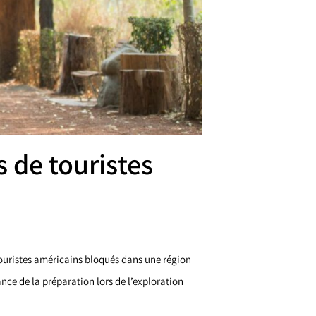
 de touristes
ouristes américains bloqués dans une région
ance de la préparation lors de l’exploration