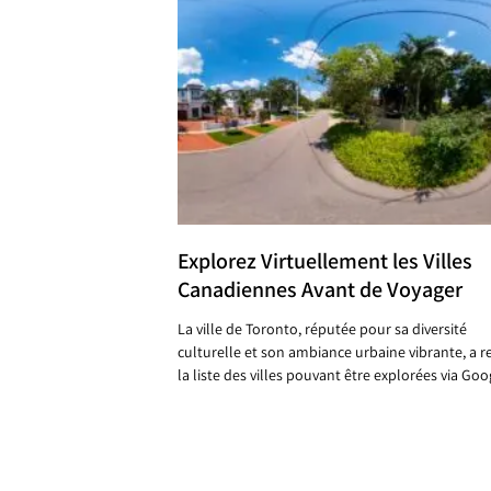
Explorez Virtuellement les Villes
Canadiennes Avant de Voyager
La ville de Toronto, réputée pour sa diversité
culturelle et son ambiance urbaine vibrante, a re
la liste des villes pouvant être explorées via Goo