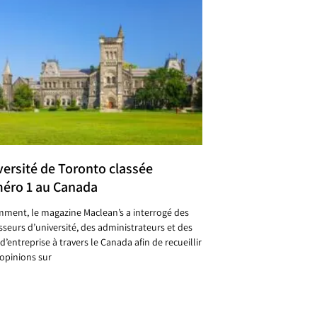
versité de Toronto classée
éro 1 au Canada
ment, le magazine Maclean’s a interrogé des
sseurs d’université, des administrateurs et des
d’entreprise à travers le Canada afin de recueillir
 opinions sur