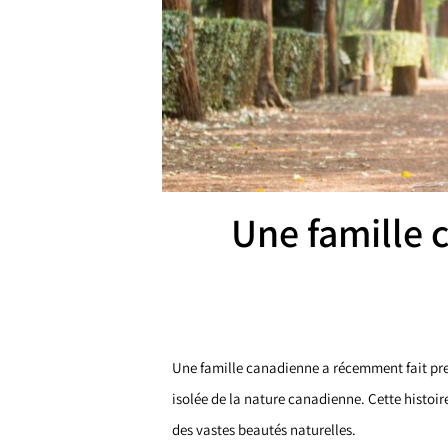
Une famille 
Une famille canadienne a récemment fait pre
isolée de la nature canadienne. Cette histoire
des vastes beautés naturelles.