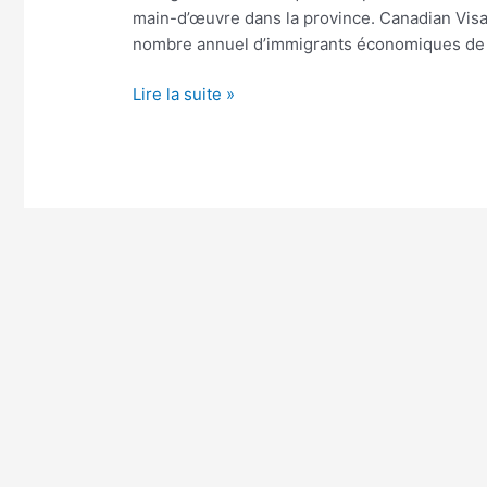
main-d’œuvre dans la province. Canadian Visa
nombre annuel d’immigrants économiques de l
Lire la suite »