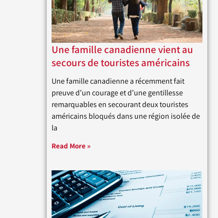
Une famille canadienne vient au
secours de touristes américains
Une famille canadienne a récemment fait
preuve d’un courage et d’une gentillesse
remarquables en secourant deux touristes
américains bloqués dans une région isolée de
la
Read More »