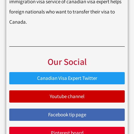
immigration visa service of canadian visa expert helps
foreign nationals who want to transfer their visa to
Canada.
Our Social
Canadian Visa Expert Twitter
Youtube channel
Facebook tip page
Pinterest board