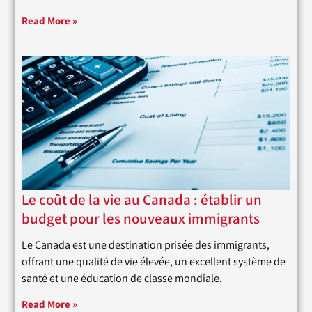
Read More »
Le coût de la vie au Canada : établir un
budget pour les nouveaux immigrants
Le Canada est une destination prisée des immigrants,
offrant une qualité de vie élevée, un excellent système de
santé et une éducation de classe mondiale.
Read More »