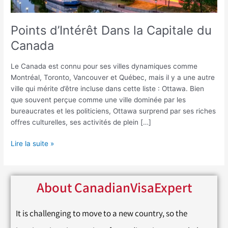
Points d’Intérêt Dans la Capitale du
Canada
Le Canada est connu pour ses villes dynamiques comme
Montréal, Toronto, Vancouver et Québec, mais il y a une autre
ville qui mérite d’être incluse dans cette liste : Ottawa. Bien
que souvent perçue comme une ville dominée par les
bureaucrates et les politiciens, Ottawa surprend par ses riches
offres culturelles, ses activités de plein […]
Lire la suite »
About CanadianVisaExpert
It is challenging to move to a new country, so the