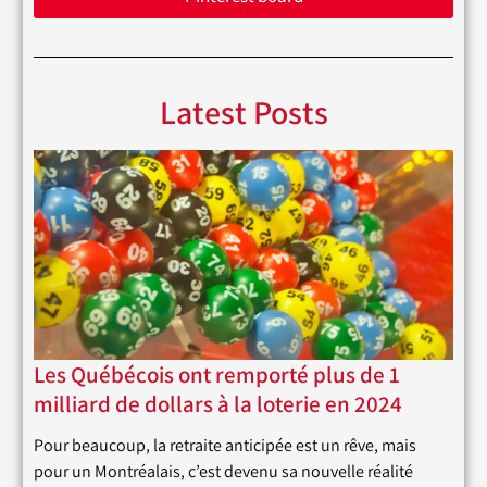
Latest Posts
Les Québécois ont remporté plus de 1
milliard de dollars à la loterie en 2024
Pour beaucoup, la retraite anticipée est un rêve, mais
pour un Montréalais, c’est devenu sa nouvelle réalité