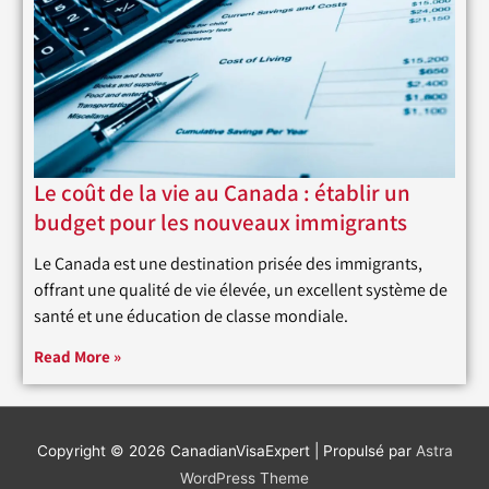
Le coût de la vie au Canada : établir un
budget pour les nouveaux immigrants
Le Canada est une destination prisée des immigrants,
offrant une qualité de vie élevée, un excellent système de
santé et une éducation de classe mondiale.
Read More »
Copyright © 2026
CanadianVisaExpert
| Propulsé par
Astra
WordPress Theme