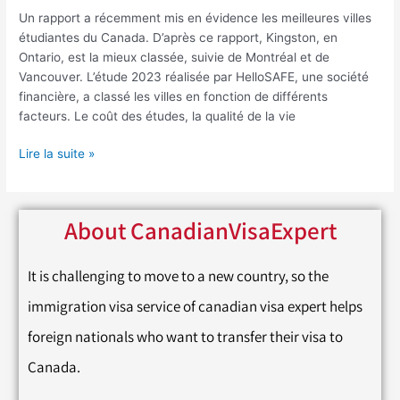
Un rapport a récemment mis en évidence les meilleures villes
étudiantes du Canada. D’après ce rapport, Kingston, en
Ontario, est la mieux classée, suivie de Montréal et de
Vancouver. L’étude 2023 réalisée par HelloSAFE, une société
financière, a classé les villes en fonction de différents
facteurs. Le coût des études, la qualité de la vie
Lire la suite »
About CanadianVisaExpert
It is challenging to move to a new country, so the
immigration visa service of canadian visa expert helps
foreign nationals who want to transfer their visa to
Canada.