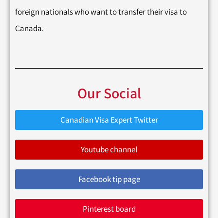
foreign nationals who want to transfer their visa to
Canada.
Our Social
Canadian Visa Expert Twitter
Youtube channel
Facebook tip page
Pinterest board