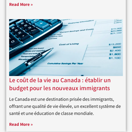
Read More »
Le coût de la vie au Canada : établir un
budget pour les nouveaux immigrants
Le Canada est une destination prisée des immigrants,
offrant une qualité de vie élevée, un excellent système de
santé et une éducation de classe mondiale.
Read More »