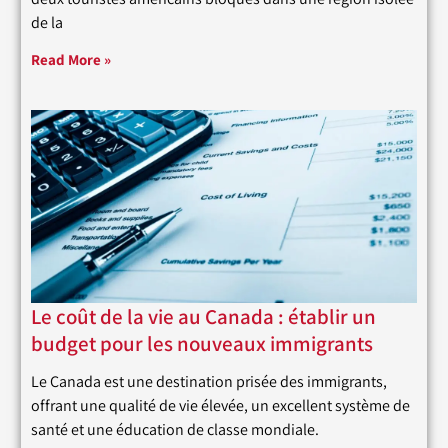
de la
Read More »
Le coût de la vie au Canada : établir un
budget pour les nouveaux immigrants
Le Canada est une destination prisée des immigrants,
offrant une qualité de vie élevée, un excellent système de
santé et une éducation de classe mondiale.