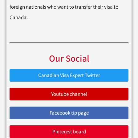
foreign nationals who want to transfer their visa to
Canada.
Our Social
Canadian Visa Expert Twitter
Youtube channel
Facebook tip page
Pinterest board