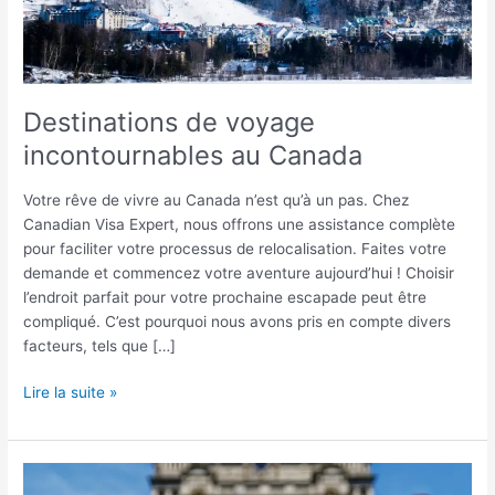
Destinations de voyage
incontournables au Canada
Votre rêve de vivre au Canada n’est qu’à un pas. Chez
Canadian Visa Expert, nous offrons une assistance complète
pour faciliter votre processus de relocalisation. Faites votre
demande et commencez votre aventure aujourd’hui ! Choisir
l’endroit parfait pour votre prochaine escapade peut être
compliqué. C’est pourquoi nous avons pris en compte divers
facteurs, tels que […]
Lire la suite »
Les