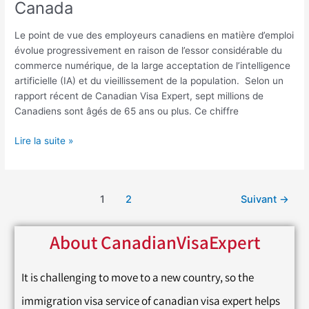
Canada
Le point de vue des employeurs canadiens en matière d’emploi
évolue progressivement en raison de l’essor considérable du
commerce numérique, de la large acceptation de l’intelligence
artificielle (IA) et du vieillissement de la population. Selon un
rapport récent de Canadian Visa Expert, sept millions de
Canadiens sont âgés de 65 ans ou plus. Ce chiffre
Lire la suite »
1
2
Suivant
→
About CanadianVisaExpert
It is challenging to move to a new country, so the
immigration visa service of canadian visa expert helps