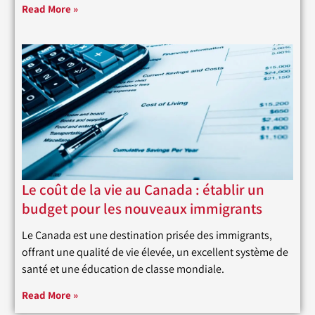
Read More »
Le coût de la vie au Canada : établir un
budget pour les nouveaux immigrants
Le Canada est une destination prisée des immigrants,
offrant une qualité de vie élevée, un excellent système de
santé et une éducation de classe mondiale.
Read More »