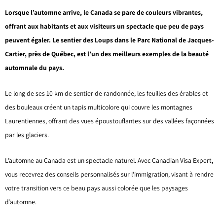
Lorsque l’automne arrive, le Canada se pare de couleurs vibrantes,
offrant aux habitants et aux visiteurs un spectacle que peu de pays
peuvent égaler. Le sentier des Loups dans le Parc National de Jacques-
Cartier, près de Québec, est l’un des meilleurs exemples de la beauté
automnale du pays.
Le long de ses 10 km de sentier de randonnée, les feuilles des érables et
des bouleaux créent un tapis multicolore qui couvre les montagnes
Laurentiennes, offrant des vues époustouflantes sur des vallées façonnées
par les glaciers.
L’automne au Canada est un spectacle naturel. Avec Canadian Visa Expert,
vous recevrez des conseils personnalisés sur l’immigration, visant à rendre
votre transition vers ce beau pays aussi colorée que les paysages
d’automne.