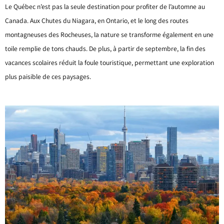
Le Québec n’est pas la seule destination pour profiter de l’automne au
Canada. Aux Chutes du Niagara, en Ontario, et le long des routes
montagneuses des Rocheuses, la nature se transforme également en une
toile remplie de tons chauds. De plus, à partir de septembre, la fin des
vacances scolaires réduit la foule touristique, permettant une exploration
plus paisible de ces paysages.