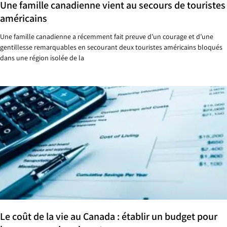
Une famille canadienne vient au secours de touristes
américains
Une famille canadienne a récemment fait preuve d’un courage et d’une
gentillesse remarquables en secourant deux touristes américains bloqués
dans une région isolée de la
Le coût de la vie au Canada : établir un budget pour