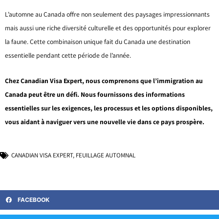
L’automne au Canada offre non seulement des paysages impressionnants
mais aussi une riche diversité culturelle et des opportunités pour explorer
la faune. Cette combinaison unique fait du Canada une destination
essentielle pendant cette période de l’année.
Chez Canadian Visa Expert, nous comprenons que l’immigration au
Canada peut être un défi. Nous fournissons des informations
essentielles sur les exigences, les processus et les options disponibles,
vous aidant à naviguer vers une nouvelle vie dans ce pays prospère.
CANADIAN VISA EXPERT
,
FEUILLAGE AUTOMNAL
FACEBOOK