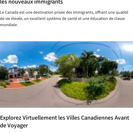
les nouveaux immigrants
Le Canada est une destination prisée des immigrants, offrant une qualité
de vie élevée, un excellent système de santé et une éducation de classe
mondiale.
Explorez Virtuellement les Villes Canadiennes Avant
de Voyager