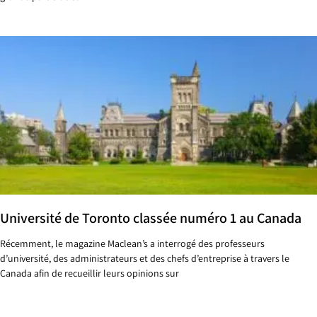
Université de Toronto classée numéro 1 au Canada
Récemment, le magazine Maclean’s a interrogé des professeurs
d’université, des administrateurs et des chefs d’entreprise à travers le
Canada afin de recueillir leurs opinions sur