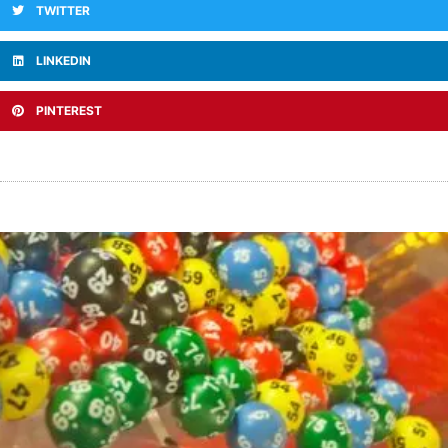
TWITTER
LINKEDIN
PINTEREST