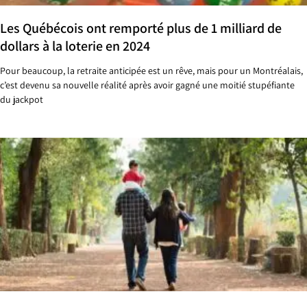
Les Québécois ont remporté plus de 1 milliard de
dollars à la loterie en 2024
Pour beaucoup, la retraite anticipée est un rêve, mais pour un Montréalais,
c’est devenu sa nouvelle réalité après avoir gagné une moitié stupéfiante
du jackpot