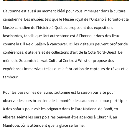
L’automne est aussi un moment idéal pour vous immerger dans la culture
canadienne. Les musées tels que le Musée royal de l’Ontario à Toronto et le
Musée canadien de l’histoire à Québec proposent des expositions
fascinantes, tandis que l’art autochtone est à l’honneur dans des lieux
comme la Bill Reid Gallery à Vancouver. Ici, les visiteurs peuvent profiter de
conférences, d’ateliers et de collections d’art de la Côte Nord-Ouest. De
même, le Squamish Lil’wat Cultural Centre à Whistler propose des
expériences immersives telles que la fabrication de capteurs de rêves et le
tambour.
Pour les passionnés de faune, l’automne est la saison parfaite pour
observer les ours bruns lors de la montée des saumons ou pour participer
à des safaris pour voir les orignaux dans le Parc National de Banff, en
Alberta. Même les ours polaires peuvent être aperçus à Churchill, au
Manitoba, où ils attendent que la glace se forme.