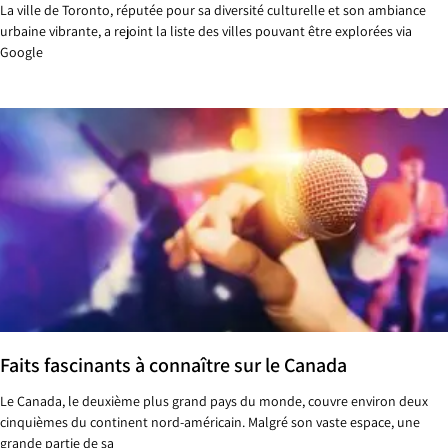
La ville de Toronto, réputée pour sa diversité culturelle et son ambiance
urbaine vibrante, a rejoint la liste des villes pouvant être explorées via
Google
Faits fascinants à connaître sur le Canada
Le Canada, le deuxième plus grand pays du monde, couvre environ deux
cinquièmes du continent nord-américain. Malgré son vaste espace, une
grande partie de sa