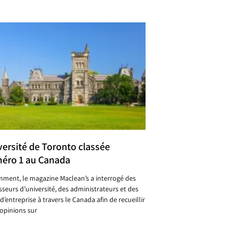
versité de Toronto classée
éro 1 au Canada
ment, le magazine Maclean’s a interrogé des
sseurs d’université, des administrateurs et des
d’entreprise à travers le Canada afin de recueillir
 opinions sur