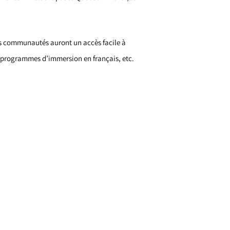
es communautés auront un accès facile à
 programmes d’immersion en français, etc.