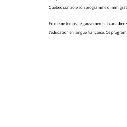
Québec contrôle son programme d’immigrati
En même temps, le gouvernement canadien vis
l’éducation en langue française. Ce progra