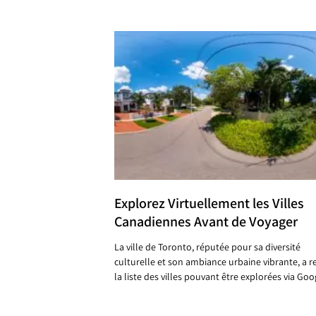
Explorez Virtuellement les Villes
Canadiennes Avant de Voyager
La ville de Toronto, réputée pour sa diversité
culturelle et son ambiance urbaine vibrante, a re
la liste des villes pouvant être explorées via Goo