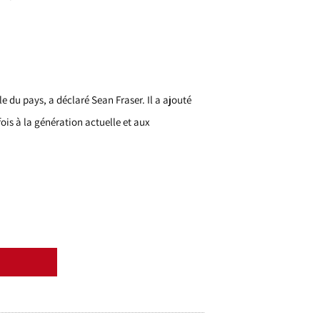
 du pays, a déclaré Sean Fraser. Il a ajouté
fois à la génération actuelle et aux