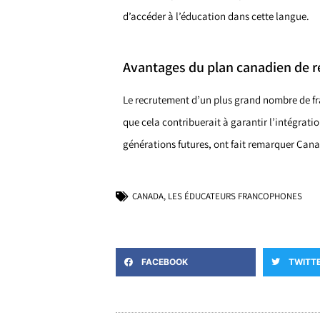
d’accéder à l’éducation dans cette langue.
Avantages du plan canadien de 
Le recrutement d’un plus grand nombre de fra
que cela contribuerait à garantir l’intégratio
générations futures, ont fait remarquer Cana
CANADA
,
LES ÉDUCATEURS FRANCOPHONES
FACEBOOK
TWITT