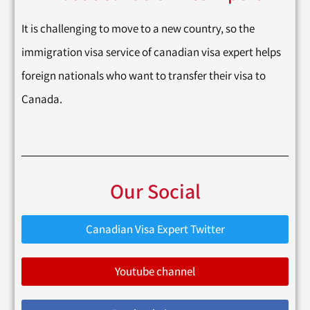
It is challenging to move to a new country, so the
immigration visa service of canadian visa expert helps
foreign nationals who want to transfer their visa to
Canada.
Our Social
Canadian Visa Expert Twitter
Youtube channel