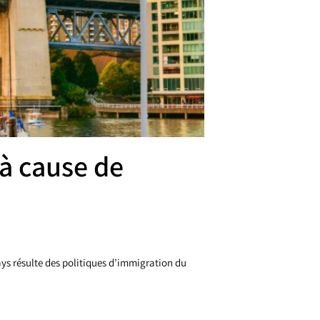
 à cause de
ys résulte des politiques d’immigration du