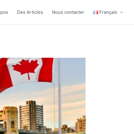
opos
Des Articles
Nous contacter
Français