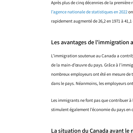
Après plus de cinq décennies de la première r
l’agence nationale de statistiques en 2022
on
rapidement augmenté de 26,2 en 1971 à 41,1 
Les avantages de l'immigration 
L’immigration soutenue au Canada a contrib
de la main-d’œuvre du pays. Grâce à l’immig
nombreux employeurs ont été en mesure de tr
dans le pays. Néanmoins, les employeurs ont
Les immigrants ne font pas que contribuer à 
stimulent également l’économie du pays en dé
La situation du Canada avant le