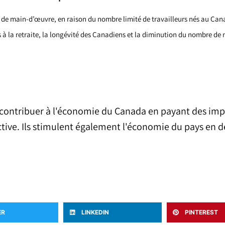
 de main-d’œuvre, en raison du nombre limité de travailleurs nés au Cana
à la retraite, la longévité des Canadiens et la diminution du nombre de 
 contribuer à l'économie du Canada en payant des imp
ctive. Ils stimulent également l'économie du pays en 
ER
LINKEDIN
PINTEREST