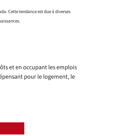
da. Cette tendance est due à diverses
naissances.
ôts et en occupant les emplois
dépensant pour le logement, le