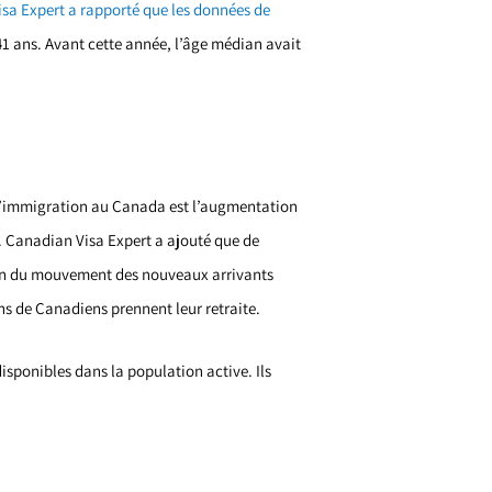
sa Expert a rapporté que les données de
 ans. Avant cette année, l’âge médian avait
l’immigration au Canada est l’augmentation
. Canadian Visa Expert a ajouté que de
ison du mouvement des nouveaux arrivants
ns de Canadiens prennent leur retraite.
sponibles dans la population active. Ils