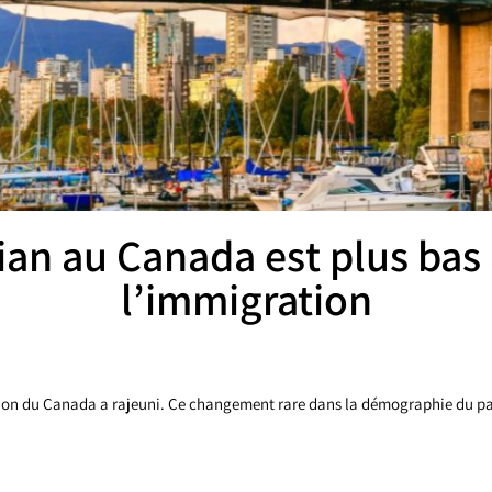
an au Canada est plus bas
l’immigration
ation du Canada a rajeuni. Ce changement rare dans la démographie du pa